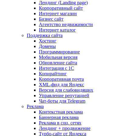
Лендинг (Landing page)
Корпоративный сайт
Интернет магазин
Бизнес сайт
Агентство недвижимости
Интернет каталог
Поддержка сайта
Хостинг
Домены
Программирование
Мобильная версия
Обновление сайта
Интеграция с 1С
Копирайтинг
Корпоративная почта
XML-фид для Яндекс
Версия для слабовидящих
Управление репутацией
Чат-боты для Telegram
Реклама
Контекстная реклама
Баннерная реклама
Реклама в соц. сетях
Лендинг + продвижение
Турбо-сайт от Яндекса