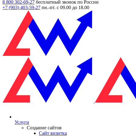
8 800 302-69-27
бесплатный звонок по России
+7 (903)
403-59-27
пн.-пт. с 09.00 до 18.00
Услуги
Создание сайтов
Сайт визитка