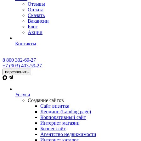
Отзывы
Оплата
Скачать
Вакансии
Блог
Акции
Контакты
8 800 302-69-27
+7 (903) 403-59-27
перезвонить
Услуги
Создание сайтов
Сайт визитка
Лендинг (Landing page)
Корпоративный сайт
Интернет магазин
Бизнес сайт
Агентство недвижимости
Интернет каталог