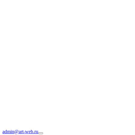
admin@art-web.ru