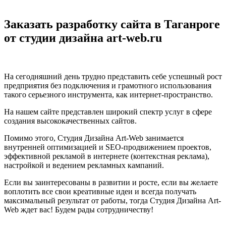
Заказать разработку сайта в Таганроге
от студии дизайна art-web.ru
На сегодняшний день трудно представить себе успешный рост
предприятия без подключения и грамотного использования
такого серьезного инструмента, как интернет-пространство.
На нашем сайте представлен широкий спектр услуг в сфере
создания высококачественных сайтов.
Помимо этого, Студия Дизайна Art-Web занимается
внутренней оптимизацией и SEO-продвижением проектов,
эффективной рекламой в интернете (контекстная реклама),
настройкой и ведением рекламных кампаний.
Если вы заинтересованы в развитии и росте, если вы желаете
воплотить все свои креативные идеи и всегда получать
максимальный результат от работы, тогда Студия Дизайна Art-
Web ждет вас! Будем рады сотрудничеству!