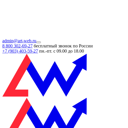
admin@art-web.ru
8 800 302-69-27
бесплатный звонок по России
+7 (903)
403-59-27
пн.-пт. с 09.00 до 18.00