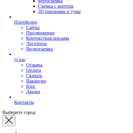
Фотосъемка
Съемка с коптера
3D панорамы и туры
Портфолио
Сайты
Продвижение
Контекстная реклама
Логотипы
Видеосъемка
О нас
Отзывы
Оплата
Скачать
Вакансии
Блог
Акции
Контакты
Выберите город