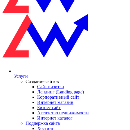
Услуги
Создание сайтов
Сайт визитка
Лендинг (Landing page)
Корпоративный сайт
Интернет магазин
Бизнес сайт
Агентство недвижимости
Интернет каталог
Поддержка сайта
Хостинг