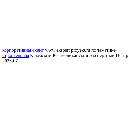
корпоративный сайт
www.ekspert-proyekt.ru
по тематике
строительная
Крымский Республиканский Экспертный Центр
2026-07