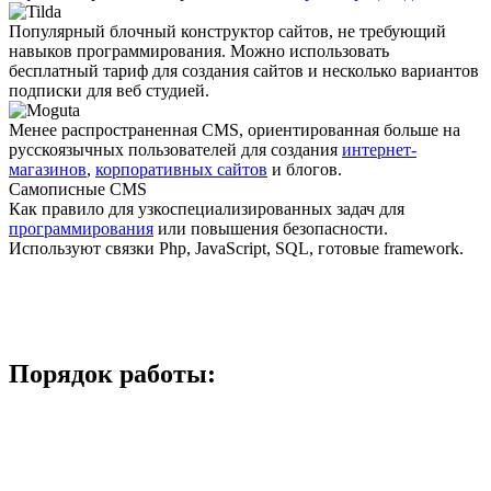
Популярный блочный конструктор сайтов, не требующий
навыков программирования. Можно использовать
бесплатный тариф для создания сайтов и несколько вариантов
подписки для веб студией.
Менее распро­страненная CMS, ориентированная больше на
русскоязычных пользователей для создания
интернет-
магазинов
,
корпоративных сайтов
и блогов.
Самописные CMS
Как правило для узкоспециали­зированных задач для
программирования
или повышения безопасности.
Используют связки Php, JavaScript, SQL, готовые framework.
Порядок работы: