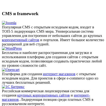
CMS и framework
Популярная CMS с открытым исходным кодом, входит в
ТОП-5 лидирующих CMS мира. Универсальная система
управления для построения от небольших сайтов до крупных
корпоративный сайтов
и порталов. Имеет большое количество
расширений для веб студией.
Бесплатна и наиболее распро­страненная для загрузки и
использования платформа для создания сайтов с открытым
исходным кодом, позволяющая создавать практически любой
по уровню сложности сайт.
Платформа для создания
интернет магазинов
с открытым
исходным кодом. Для проектов в сфере e-commerce одно из
лучших бесплатных решений.
Российская коммерческая лицензируемая система для
создания
крупных корпоративных сайтов
и
интернет-
магазинов
. Лидирующая позиция среди платных CMS в
русскоязычном интернете.