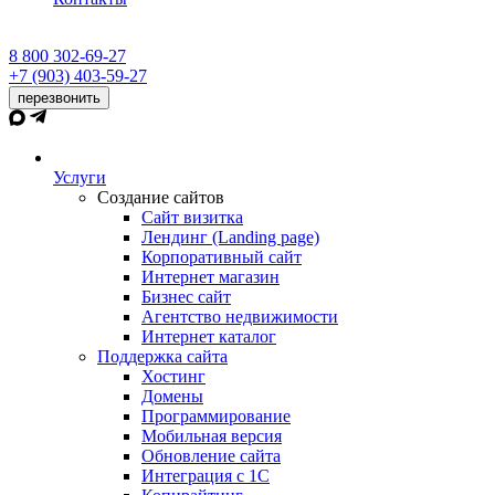
8 800 302-69-27
+7 (903) 403-59-27
перезвонить
Услуги
Создание сайтов
Сайт визитка
Лендинг (Landing page)
Корпоративный сайт
Интернет магазин
Бизнес сайт
Агентство недвижимости
Интернет каталог
Поддержка сайта
Хостинг
Домены
Программирование
Мобильная версия
Обновление сайта
Интеграция с 1С