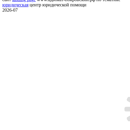
юридическая
центр юридической помощи
2026-07