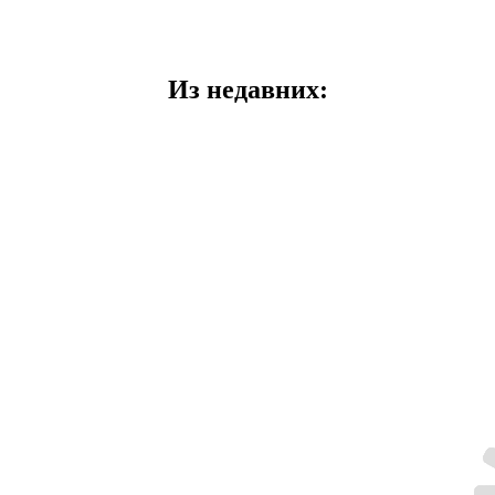
Из недавних: