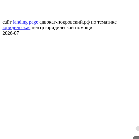
сайт
landing page
адвокат-покровский.рф
по тематике
юридическая
центр юридической помощи
2026-07