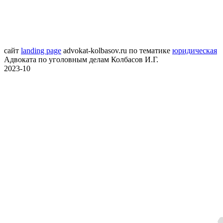
сайт
landing page
advokat-kolbasov.ru
по тематике
юридическая
Адвоката по уголовным делам Колбасов И.Г.
2023-10