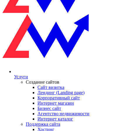
Услуги
Создание сайтов
Сайт визитка
Лендинг (Landing page)
Корпоративный сайт
Интернет магазин
Бизнес сайт
Агентство недвижимости
Интернет каталог
Поддержка сайта
Хостинг