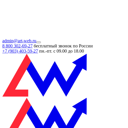
admin@art-web.ru
8 800 302-69-27
бесплатный звонок по России
+7 (903)
403-59-27
пн.-пт. с 09.00 до 18.00