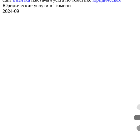
Юридические услуги в Тюмени
2024-09