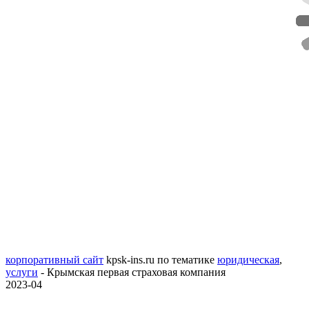
корпоративный сайт
kpsk-ins.ru
по тематике
юридическая
,
услуги
- Крымская первая страховая компания
2023-04