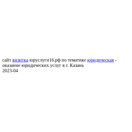
сайт
визитка
юруслуги16.рф
по тематике
юридическая
-
оказание юридических услуг в г. Казань
2023-04