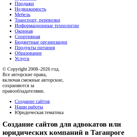
Продажи
Недвижимость
Мебель
Транспорт, перевозки
Информационные технологии
Оконная
Спортивная
Бюджетные организации
Продукты питания
Образование
Услуги
© Copyright 2008–2026 год.
Все авторские права,
включая смежные авторские,
сохраняются за
правообладателями.
Создание сайтов
Наши работы
Юридическая тематика
Создание сайтов для адвокатов или
юридических компаний в Таганроге