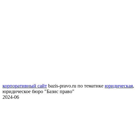
корпоративный сайт
bazis-pravo.ru
по тематике
юридическая
,
юридическое бюро "Базис право"
2024-06