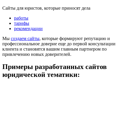
Сайты для юристов, которые приносят дела
работы
тарифы
рекомендации
Мы
создаем сайты
, которые формируют репутацию и
профессиональное доверие еще до первой консультации
клиента и становятся вашим главным партнером по
привлечению новых доверителей.
Примеры разработанных сайтов
юридической тематики: