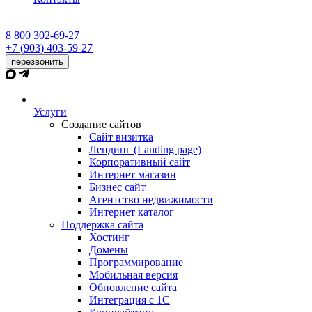
8 800 302-69-27
+7 (903) 403-59-27
перезвонить
Услуги
Создание сайтов
Сайт визитка
Лендинг (Landing page)
Корпоративный сайт
Интернет магазин
Бизнес сайт
Агентство недвижимости
Интернет каталог
Поддержка сайта
Хостинг
Домены
Программирование
Мобильная версия
Обновление сайта
Интеграция с 1С