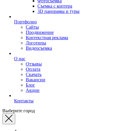
Фотосъемка
Съемка с коптера
3D панорамы и туры
Портфолио
Сайты
Продвижение
Контекстная реклама
Логотипы
Видеосъемка
О нас
Отзывы
Оплата
Скачать
Вакансии
Блог
Акции
Контакты
Выберите город