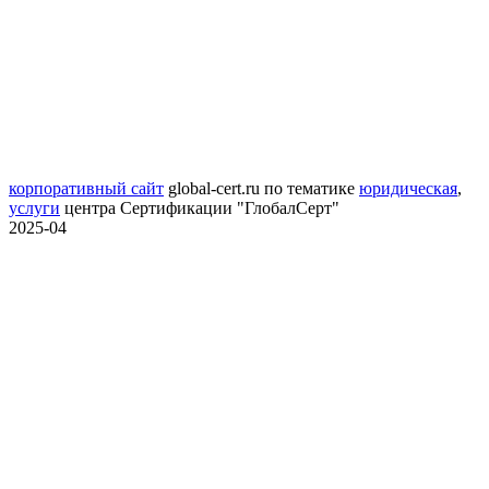
корпоративный сайт
global-cert.ru
по тематике
юридическая
,
услуги
центра Сертификации "ГлобалСерт"
2025-04