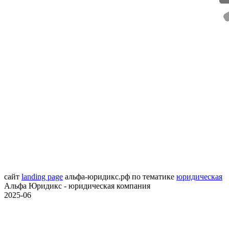
сайт
landing page
альфа-юридикс.рф
по тематике
юридическая
Альфа Юридикс - юридическая компания
2025-06