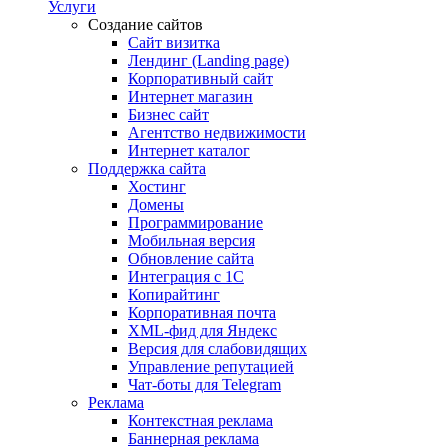
Услуги
Создание сайтов
Сайт визитка
Лендинг (Landing page)
Корпоративный сайт
Интернет магазин
Бизнес сайт
Агентство недвижимости
Интернет каталог
Поддержка сайта
Хостинг
Домены
Программирование
Мобильная версия
Обновление сайта
Интеграция с 1С
Копирайтинг
Корпоративная почта
XML-фид для Яндекс
Версия для слабовидящих
Управление репутацией
Чат-боты для Telegram
Реклама
Контекстная реклама
Баннерная реклама