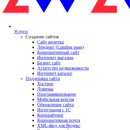
Услуги
Создание сайтов
Сайт визитка
Лендинг (Landing page)
Корпоративный сайт
Интернет магазин
Бизнес сайт
Агентство недвижимости
Интернет каталог
Поддержка сайта
Хостинг
Домены
Программирование
Мобильная версия
Обновление сайта
Интеграция с 1С
Копирайтинг
Корпоративная почта
XML-фид для Яндекс