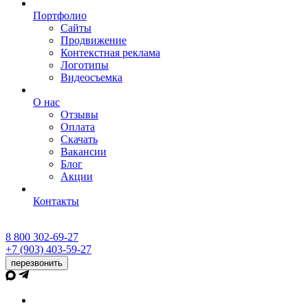
Портфолио
Сайты
Продвижение
Контекстная реклама
Логотипы
Видеосъемка
О нас
Отзывы
Оплата
Скачать
Вакансии
Блог
Акции
Контакты
8 800 302-69-27
+7 (903) 403-59-27
перезвонить