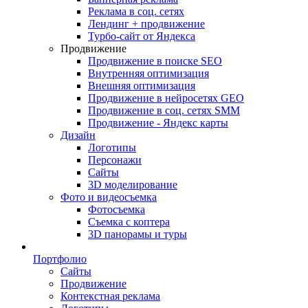
Реклама в соц. сетях
Лендинг + продвижение
Турбо-сайт от Яндекса
Продвижение
Продвижение в поиске SEO
Внутренняя оптимизация
Внешняя оптимизация
Продвижение в нейросетях GEO
Продвижение в соц. сетях SMM
Продвижение - Яндекс карты
Дизайн
Логотипы
Персонажи
Сайты
3D моделирование
Фото и видеосъемка
Фотосъемка
Съемка с коптера
3D панорамы и туры
Портфолио
Сайты
Продвижение
Контекстная реклама