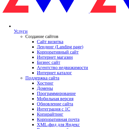
Услуги
Создание сайтов
Сайт визитка
Лендинг (Landing page)
Корпоративный сайт
Интернет магазин
Бизнес сайт
Агентство недвижимости
Интернет каталог
Поддержка сайта
Хостинг
Домены
Программирование
Мобильная версия
Обновление сайта
Интеграция с 1С
Копирайтинг
Корпоративная почта
XML-фид для Яндекс