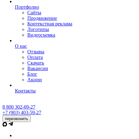
Портфолио
Сайты
Продвижение
Контекстная реклама
Логотипы
Видеосъемка
О нас
Отзывы
Оплата
Скачать
Вакансии
Блог
Акции
Контакты
8 800 302-69-27
+7 (903) 403-59-27
перезвонить