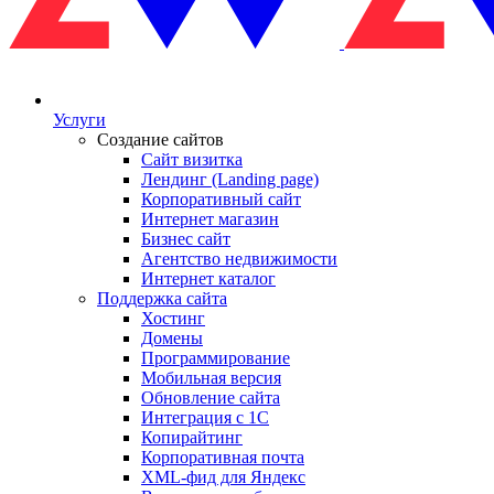
Услуги
Создание сайтов
Сайт визитка
Лендинг (Landing page)
Корпоративный сайт
Интернет магазин
Бизнес сайт
Агентство недвижимости
Интернет каталог
Поддержка сайта
Хостинг
Домены
Программирование
Мобильная версия
Обновление сайта
Интеграция с 1С
Копирайтинг
Корпоративная почта
XML-фид для Яндекс