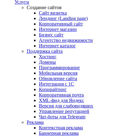
Услуги
Создание сайтов
Сайт визитка
Лендинг (Landing page)
Корпоративный сайт
Интернет магазин
Бизнес сайт
Агентство недвижимости
Интернет каталог
Поддержка сайта
Хостинг
Домены
Программирование
Мобильная версия
Обновление сайта
Интеграция с 1С
Копирайтинг
Корпоративная почта
XML-фид для Яндекс
Версия для слабовидящих
Управление репутацией
Чат-боты для Telegram
Реклама
Контекстная реклама
Баннерная реклама